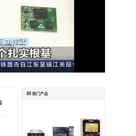
热门产品
G