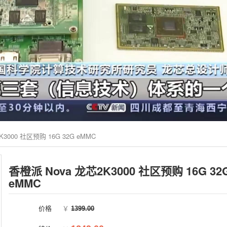
3000 社区预购 16G 32G eMMC
香橙派 Nova 龙芯2K3000 社区预购 16G 32
eMMC
价格
￥
1399.00