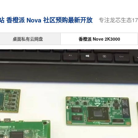
香橙派 Nova 社区预购最新开放
专注龙芯生态1
桌面私有云网盘
香橙派 Nove 2K3000