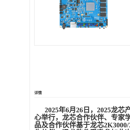
详情
2025年6月26日，2025
心举行，龙芯合作伙伴、专家
品及合作伙伴基于龙芯2K3000/