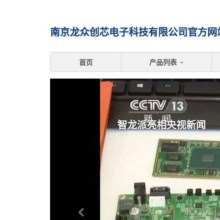
南京龙众创芯电子科技有限公司官方网站 
首页
产品列表
智龙派亮相央视新闻