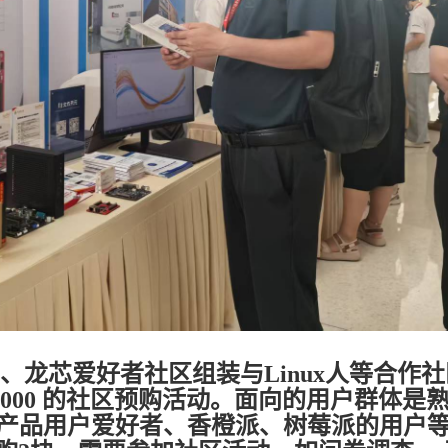
、龙芯爱好者社区组装与Linux人等合作社
2K3000 的社区预购活动。面向的用户群体是
龙芯产品用户爱好者、香橙派、树莓派的用户