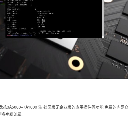
芯3A5000+7A1000 注 社区版无企业版的应用插件等功能 免费的内网穿
更多免费流量。