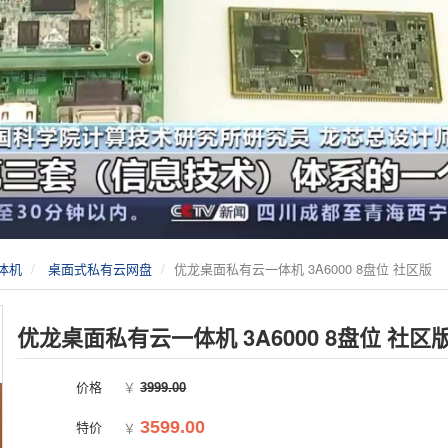
体机
桌面式私有云网盘
优龙桌面私有云一体机 3A6000 8盘位 社区版
优龙桌面私有云一体机 3A6000 8盘位 社区
价格
￥
3999.00
特价
3599.00
￥