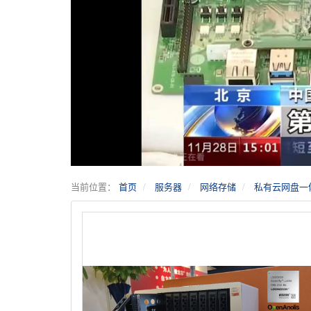
当前位置：
首页
服务器
网络存储
私有云网盘一