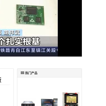
热门产品
版