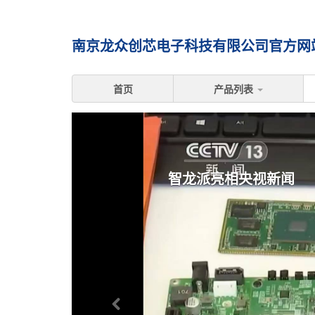
南京龙众创芯电子科技有限公司官方网站 
首页
产品列表
最新优龙桌面私有云网盘